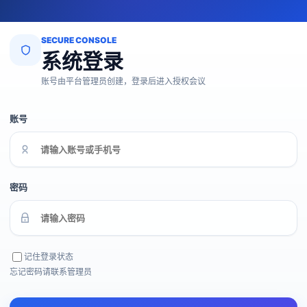
SECURE CONSOLE
系统登录
账号由平台管理员创建，登录后进入授权会议
账号
密码
记住登录状态
忘记密码请联系管理员